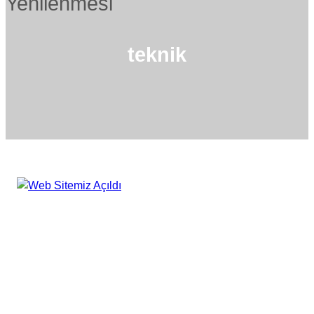
teknik