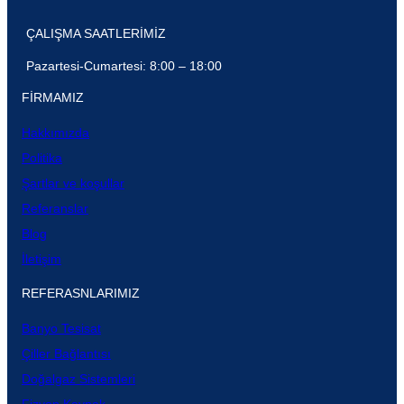
ÇALIŞMA SAATLERİMİZ
Pazartesi-Cumartesi: 8:00 – 18:00
FIRMAMIZ
Hakkımızda
Politika
Şartlar ve koşullar
Referanslar
Blog
İletişim
REFERASNLARIMIZ
Banyo Tesisat
Çiller Bağlantısı
Doğalgaz Sistemleri